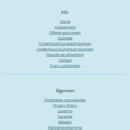
Info
Home
Assortiment
Offerte aanvragen
Subsidie
Onderhoud Kunststof Kozijnen
Onderhoud Aluminium Kozijnen
Kleuren en afwerking
Contact
Over LuxKozijnen
Algemeen
Algemene voorwaarden
Privacy Policy
Levering
Garantie
Betalen
Partnerprogramma