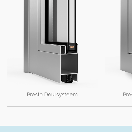
Presto Deursysteem
Pre