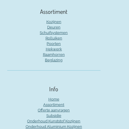
Assortiment
Kozijnen
Deuren
Schuifsystemen
Rolluiken
Poorten
Hekwerk
Raamhorren
Beglazing
Info
Home
Assortiment
Offerte aanvragen
Subsidie
Onderhoud Kunststof Kozijnen
Onderhoud Aluminium Kozijnen