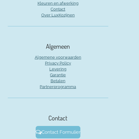
Kleuren en afwerking
Contact
Over LuxKozijnen
Algemeen
Algemene voorwaarden
Privacy Policy
Levering
Garantie
Betalen
Partnerprogramma
Contact
Contact Formulier