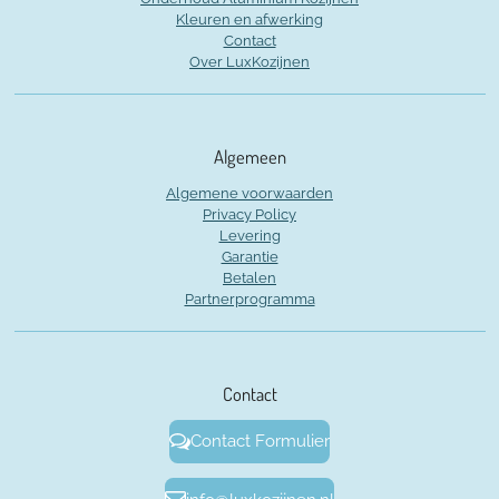
Kleuren en afwerking
Contact
Over LuxKozijnen
Algemeen
Algemene voorwaarden
Privacy Policy
Levering
Garantie
Betalen
Partnerprogramma
Contact
Contact Formulier