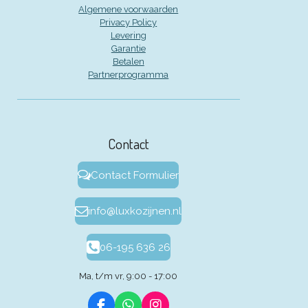
Algemene voorwaarden
Privacy Policy
Levering
Garantie
Betalen
Partnerprogramma
Contact
Contact Formulier
info@luxkozijnen.nl
06-195 636 26
Ma, t/m vr, 9:00 - 17:00