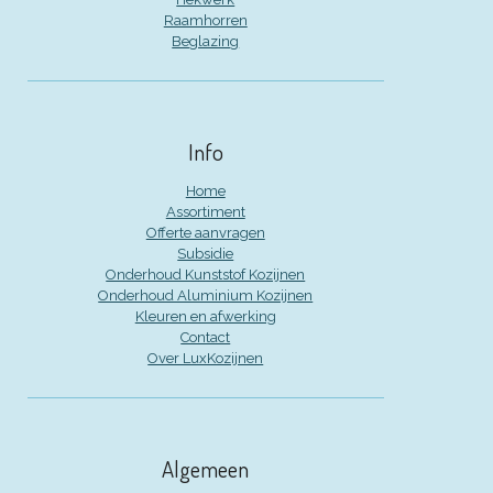
Raamhorren
Beglazing
Info
Home
Assortiment
Offerte aanvragen
Subsidie
Onderhoud Kunststof Kozijnen
Onderhoud Aluminium Kozijnen
Kleuren en afwerking
Contact
Over LuxKozijnen
Algemeen