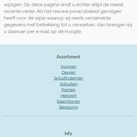
wijzigen. Op deze pagina vindt u echter altijd de meest
recente versie. Als het nieuwe privacybeleid gevolgen
heeft voor de wijze waarop wij reeds verzamelde
gegevens met betrekking tot u verwerken, dan brengen wij
u daarvan per e-mail op de hoogte.
Assortiment
Kozijnen
Deuren
Schuifsystemen
Rolluiken
Poorten
Hekwerk
Raamhorren
Beglazing
Info