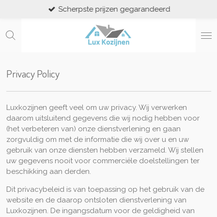
Scherpste prijzen gegarandeerd
Ga
direct
naar
de
hoofdinhoud
Privacy Policy
Luxkozijnen geeft veel om uw privacy. Wij verwerken
daarom uitsluitend gegevens die wij nodig hebben voor
(het verbeteren van) onze dienstverlening en gaan
zorgvuldig om met de informatie die wij over u en uw
gebruik van onze diensten hebben verzameld. Wij stellen
uw gegevens nooit voor commerciële doelstellingen ter
beschikking aan derden.
Dit privacybeleid is van toepassing op het gebruik van de
website en de daarop ontsloten dienstverlening van
Luxkozijnen. De ingangsdatum voor de geldigheid van