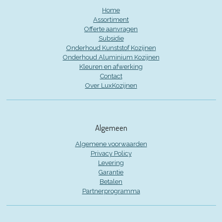
Home
Assortiment
Offerte aanvragen
Subsidie
Onderhoud Kunststof Kozijnen
Onderhoud Aluminium Kozijnen
Kleuren en afwerking
Contact
Over LuxKozijnen
Algemeen
Algemene voorwaarden
Privacy Policy
Levering
Garantie
Betalen
Partnerprogramma