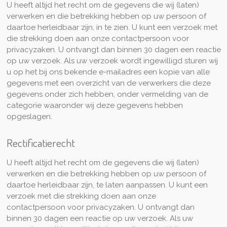
U heeft altijd het recht om de gegevens die wij (laten)
verwerken en die betrekking hebben op uw persoon of
daartoe herleidbaar zijn, in te zien. U kunt een verzoek met
die strekking doen aan onze contactpersoon voor
privacyzaken. U ontvangt dan binnen 30 dagen een reactie
op uw verzoek. Als uw verzoek wordt ingewilligd sturen wij
u op het bij ons bekende e-mailadres een kopie van alle
gegevens met een overzicht van de verwerkers die deze
gegevens onder zich hebben, onder vermelding van de
categorie waaronder wij deze gegevens hebben
opgeslagen.
Rectificatierecht
U heeft altijd het recht om de gegevens die wij (laten)
verwerken en die betrekking hebben op uw persoon of
daartoe herleidbaar zijn, te laten aanpassen. U kunt een
verzoek met die strekking doen aan onze
contactpersoon
voor privacyzaken. U ontvangt dan
binnen 30 dagen een reactie op uw verzoek. Als uw