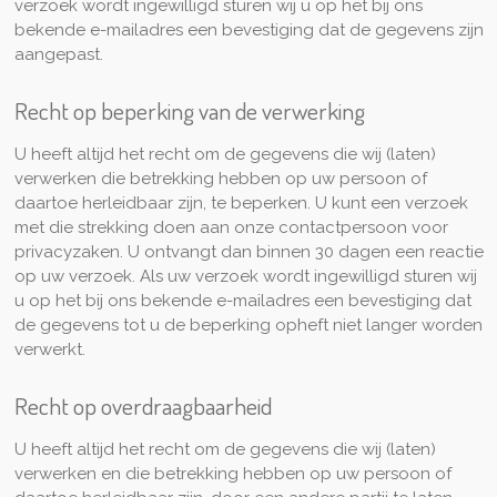
verzoek wordt ingewilligd sturen wij u op het bij ons
bekende e-mailadres een bevestiging dat de gegevens zijn
aangepast.
Recht op beperking van de verwerking
U heeft altijd het recht om de gegevens die wij (laten)
verwerken die betrekking hebben op uw persoon of
daartoe herleidbaar zijn, te beperken. U kunt een verzoek
met die strekking doen aan onze contactpersoon voor
privacyzaken. U ontvangt dan binnen 30 dagen een reactie
op uw verzoek. Als uw verzoek wordt ingewilligd sturen wij
u op het bij ons bekende e-mailadres een bevestiging dat
de gegevens tot u de beperking opheft niet langer worden
verwerkt.
Recht op overdraagbaarheid
U heeft altijd het recht om de gegevens die wij (laten)
verwerken en die betrekking hebben op uw persoon of