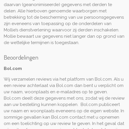
daarvan (geanonimiseerde) gegevens met derden te
delen. Alle hierboven genoemde waarborgen met
betrekking tot de bescherming van uw persoonsgegevens
zijn eveneens van toepassing op de onderdelen van
Mollie’s dienstverlening waarvoor zij derden inschakelen.
Mollie bewaart uw gegevens niet langer dan op grond van
de wettelijke termijnen is toegestaan.
Beoordelingen
Bol.com
Wij verzamelen reviews via het platform van Bol.com. Als u
een review achterlaat via Bol.com dan bent u verplicht om
uw naam, woonplaats en e-mailadres op te geven.
Bol.com deelt deze gegevens met ons, zodat wij de review
aan uw bestelling kunnen koppelen. Bol.com publiceert
uw naam en woonplaats eveneens op de eigen website. In
sommige gevallen kan Bol.com contact met u opnemen
om een toelichting op uw review te geven. In het geval dat