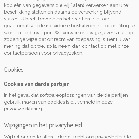
kopieën van gegevens die wij (laten) verwerken aan u ter
beschikking stellen en daarna de verwerking blijvend
staken. U heeft bovendien het recht om niet aan
geautomatiseerde individuele besluitvorming of profiling te
worden onderworpen. Wij verwerken uw gegevens niet op
zodanige wijze dat dit recht van toepassing is. Bent u van
mening dat dit wel zo is, neem dan contact op met onze
contactpersoon voor privacyzaken.
Cookies
Cookies van derde partijen
In het geval dat softwareoplossingen van derde partijen
gebruik maken van cookies is dit vermeld in deze
privacyverklaring.
Wijzigingen in het privacybeleid
Wij behouden te allen tijde het recht ons privacybeleid te