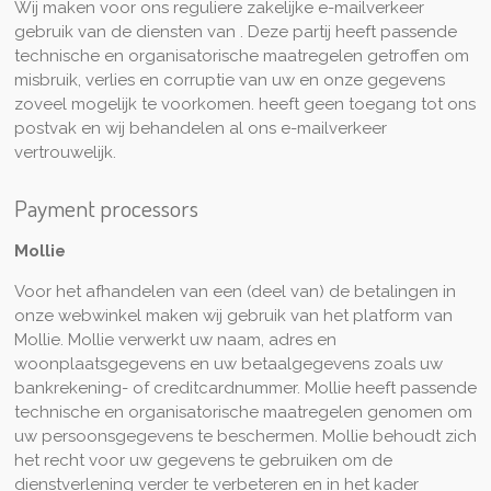
Wij maken voor ons reguliere zakelijke e-mailverkeer
gebruik van de diensten van . Deze partij heeft passende
technische en organisatorische maatregelen getroffen om
misbruik, verlies en corruptie van uw en onze gegevens
zoveel mogelijk te voorkomen. heeft geen toegang tot ons
postvak en wij behandelen al ons e-mailverkeer
vertrouwelijk.
Payment processors
Mollie
Voor het afhandelen van een (deel van) de betalingen in
onze webwinkel maken wij gebruik van het platform van
Mollie. Mollie verwerkt uw naam, adres en
woonplaatsgegevens en uw betaalgegevens zoals uw
bankrekening- of creditcardnummer. Mollie heeft passende
technische en organisatorische maatregelen genomen om
uw persoonsgegevens te beschermen. Mollie behoudt zich
het recht voor uw gegevens te gebruiken om de
dienstverlening verder te verbeteren en in het kader