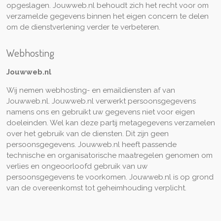
opgeslagen. Jouwweb.nl behoudt zich het recht voor om
verzamelde gegevens binnen het eigen concern te delen
om de dienstverlening verder te verbeteren.
Webhosting
Jouwweb.nl
Wij nemen webhosting- en emaildiensten af van
Jouwweb.nl. Jouwweb.nl verwerkt persoonsgegevens
namens ons en gebruikt uw gegevens niet voor eigen
doeleinden. Wel kan deze partij metagegevens verzamelen
over het gebruik van de diensten. Dit zijn geen
persoonsgegevens. Jouwweb.nl heeft passende
technische en organisatorische maatregelen genomen om
verlies en ongeoorloofd gebruik van uw
persoonsgegevens te voorkomen. Jouwweb.nl is op grond
van de overeenkomst tot geheimhouding verplicht.