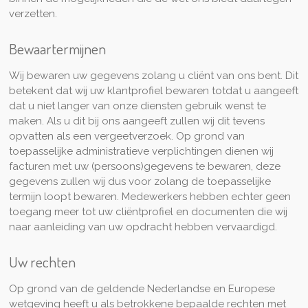
verzetten.
Bewaartermijnen
Wij bewaren uw gegevens zolang u cliënt van ons bent. Dit
betekent dat wij uw klantprofiel bewaren totdat u aangeeft
dat u niet langer van onze diensten gebruik wenst te
maken. Als u dit bij ons aangeeft zullen wij dit tevens
opvatten als een vergeetverzoek. Op grond van
toepasselijke administratieve verplichtingen dienen wij
facturen met uw (persoons)gegevens te bewaren, deze
gegevens zullen wij dus voor zolang de toepasselijke
termijn loopt bewaren. Medewerkers hebben echter geen
toegang meer tot uw cliëntprofiel en documenten die wij
naar aanleiding van uw opdracht hebben vervaardigd.
Uw rechten
Op grond van de geldende Nederlandse en Europese
wetgeving heeft u als betrokkene bepaalde rechten met