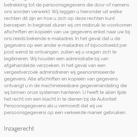
betrekking tot de persoonsgegevens die door of namens
ons worden verwerkt. Wij leggen u hieronder uit welke
rechten dit zijn en hoe u zich op deze rechten kunt
beroepen. In beginsel sturen wij om misbruik te voorkomen
afschriften en kopieën van uw gegevens enkel naar uw bij
ons reeds bekende e-mailadres. In het geval dat u de
gegevens op een ander e-mailadres of bijvoorbeeld per
post wenst te ontvangen, zullen wij u vragen zich te
legitimeren. Wij houden een administratie bij van
afgehandelde verzoeken, in het geval van een
vergeetverzoek administreren wij geanonimiseerde
gegevens. Alle afschriften en kopieën van gegevens
ontvangt u in de machineleesbare gegevensindeling die
wij binnen onze systemen hanteren. U heeft te allen tijde
het recht om een klacht in te dienen bij de Autoriteit
Persoonsgegevens als u vermoedt dat wij uw
persoonsgegevens op een verkeerde manier gebruiken.
Inzagerecht