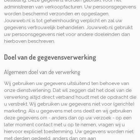
administreren van verkoopfacturen. Uw persoonsgegevens
worden beschermd verzonden en opgeslagen.
Jouwweb.nl is tot geheimhouding verplicht en zal uw
gegevens vertrouwelijk behandelen. Jouwweb.nl gebruikt
uw persoonsgegevens niet voor andere doeleinden dan
hierboven beschreven.
Doel van de gegevensverwerking
Algemeen doel van de verwerking
Wij gebruiken uw gegevens uitsluitend ten behoeve van
onze dienstverlening. Dat wil zeggen dat het doel van de
verwerking altijd direct verband houdt met de opdracht die
u verstrekt. Wij gebruiken uw gegevens niet voor (gerichte)
marketing. Als u gegevens met ons deelt en wij gebruiken
deze gegevens om - anders dan op uw verzoek - op een
later moment contact met u op te nemen, vragen wij u
hiervoor expliciet toestemming. Uw gegevens worden niet
met derden gedeeld, anders dan om aan