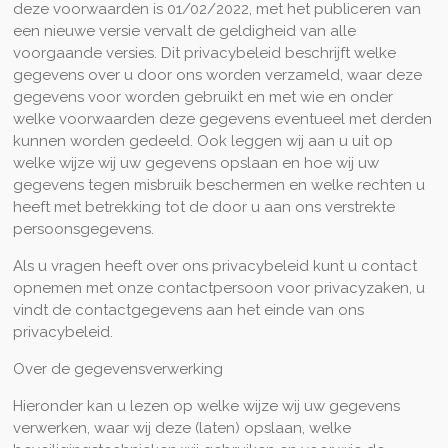
deze voorwaarden is 01/02/2022, met het publiceren van
een nieuwe versie vervalt de geldigheid van alle
voorgaande versies. Dit privacybeleid beschrijft welke
gegevens over u door ons worden verzameld, waar deze
gegevens voor worden gebruikt en met wie en onder
welke voorwaarden deze gegevens eventueel met derden
kunnen worden gedeeld. Ook leggen wij aan u uit op
welke wijze wij uw gegevens opslaan en hoe wij uw
gegevens tegen misbruik beschermen en welke rechten u
heeft met betrekking tot de door u aan ons verstrekte
persoonsgegevens.
Als u vragen heeft over ons privacybeleid kunt u contact
opnemen met onze contactpersoon voor privacyzaken, u
vindt de contactgegevens aan het einde van ons
privacybeleid.
Over de gegevensverwerking
Hieronder kan u lezen op welke wijze wij uw gegevens
verwerken, waar wij deze (laten) opslaan, welke