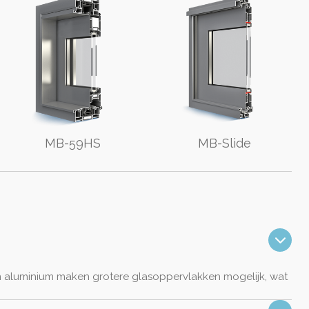
MB-59HS
MB-Slide
n aluminium maken grotere glasoppervlakken mogelijk, wat