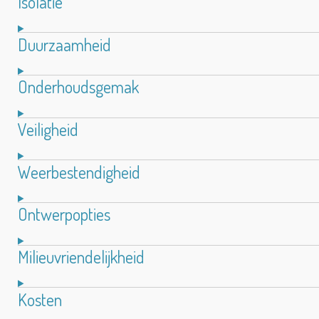
Isolatie
Duurzaamheid
Onderhoudsgemak
Veiligheid
Weerbestendigheid
Ontwerpopties
Milieuvriendelijkheid
Kosten