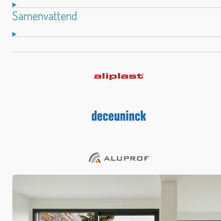
Samenvattend