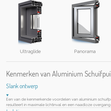
Ultraglide
Panorama
Kenmerken van Aluminium Schuifpu
Slank ontwerp
Een van de kenmerkende voordelen van aluminium schuifpui
resulteert in maximale lichtinval en een naadloze overgang