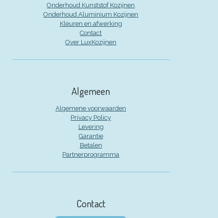
Onderhoud Kunststof Kozijnen
Onderhoud Aluminium Kozijnen
Kleuren en afwerking
Contact
Over LuxKozijnen
Algemeen
Algemene voorwaarden
Privacy Policy
Levering
Garantie
Betalen
Partnerprogramma
Contact