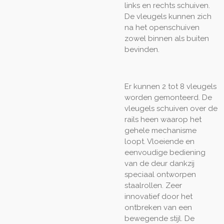
links en rechts schuiven.
De vleugels kunnen zich
na het openschuiven
zowel binnen als buiten
bevinden.
Er kunnen 2 tot 8 vleugels
worden gemonteerd. De
vleugels schuiven over de
rails heen waarop het
gehele mechanisme
loopt. Vloeiende en
eenvoudige bediening
van de deur dankzij
speciaal ontworpen
staalrollen. Zeer
innovatief door het
ontbreken van een
bewegende stijl. De