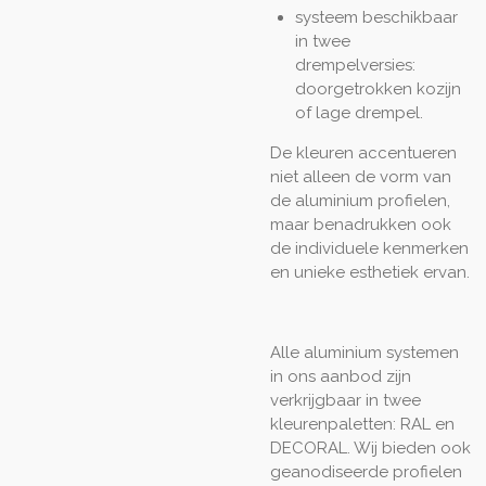
systeem beschikbaar
in twee
drempelversies:
doorgetrokken kozijn
of lage drempel.
De kleuren accentueren
niet alleen de vorm van
de aluminium profielen,
maar benadrukken ook
de individuele kenmerken
en unieke esthetiek ervan.
Alle aluminium systemen
in ons aanbod zijn
verkrijgbaar in twee
kleurenpaletten: RAL en
DECORAL. Wij bieden ook
geanodiseerde profielen