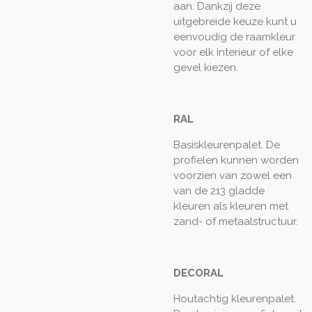
aan. Dankzij deze
uitgebreide keuze kunt u
eenvoudig de raamkleur
voor elk interieur of elke
gevel kiezen.
RAL
Basiskleurenpalet. De
profielen kunnen worden
voorzien van zowel een
van de 213 gladde
kleuren als kleuren met
zand- of metaalstructuur.
DECORAL
Houtachtig kleurenpalet.