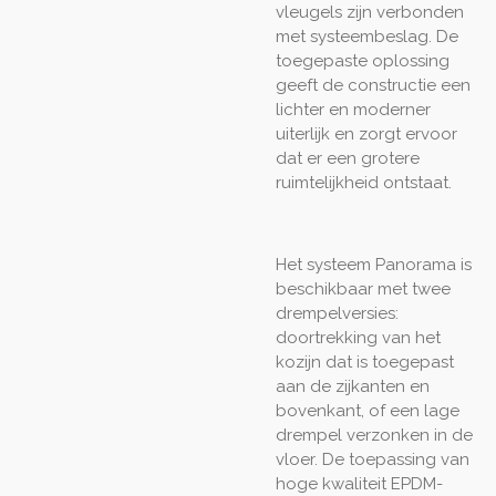
vleugels zijn verbonden
met systeembeslag. De
toegepaste oplossing
geeft de constructie een
lichter en moderner
uiterlijk en zorgt ervoor
dat er een grotere
ruimtelijkheid ontstaat.
Het systeem Panorama is
beschikbaar met twee
drempelversies:
doortrekking van het
kozijn dat is toegepast
aan de zijkanten en
bovenkant, of een lage
drempel verzonken in de
vloer. De toepassing van
hoge kwaliteit EPDM-