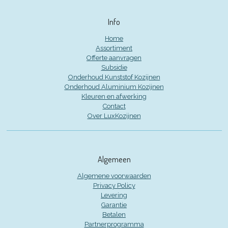
Info
Home
Assortiment
Offerte aanvragen
Subsidie
Onderhoud Kunststof Kozijnen
Onderhoud Aluminium Kozijnen
Kleuren en afwerking
Contact
Over LuxKozijnen
Algemeen
Algemene voorwaarden
Privacy Policy
Levering
Garantie
Betalen
Partnerprogramma