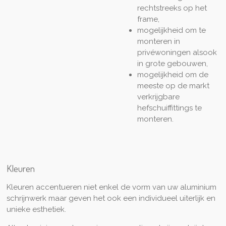
rechtstreeks op het
frame,
mogelijkheid om te
monteren in
privéwoningen alsook
in grote gebouwen,
mogelijkheid om de
meeste op de markt
verkrijgbare
hefschuiffittings te
monteren.
Kleuren
Kleuren accentueren niet enkel de vorm van uw aluminium
schrijnwerk maar geven het ook een individueel uiterlijk en
unieke esthetiek.