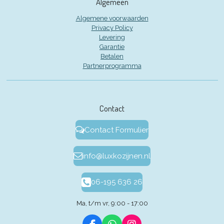
Algemeen
Algemene voorwaarden
Privacy Policy
Levering
Garantie
Betalen
Partnerprogramma
Contact
Contact Formulier
info@luxkozijnen.nl
06-195 636 26
Ma, t/m vr, 9:00 - 17:00