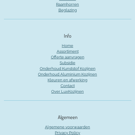
Raamhorren
Beglazing
Info
Home
Assortiment
Offerte aanvragen
Subsidie
Onderhoud Kunststof Kozijnen
Onderhoud Aluminium Kozijnen
Kleuren en afwerking
Contact
Over LuxKozijnen
Algemeen
Algemene voorwaarden
Privacy Policy