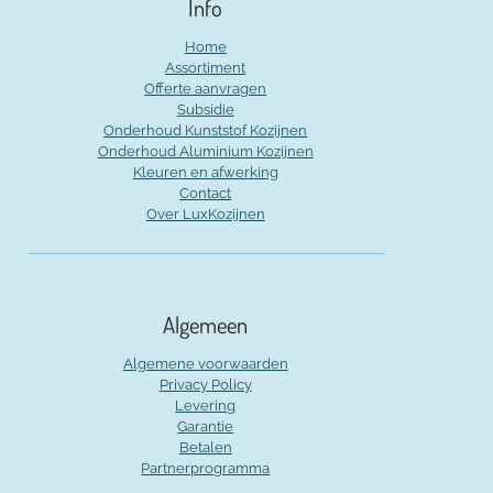
Info
Home
Assortiment
Offerte aanvragen
Subsidie
Onderhoud Kunststof Kozijnen
Onderhoud Aluminium Kozijnen
Kleuren en afwerking
Contact
Over LuxKozijnen
Algemeen
Algemene voorwaarden
Privacy Policy
Levering
Garantie
Betalen
Partnerprogramma