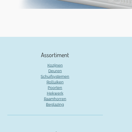
Assortiment
Kozijnen
Deuren
Schuifsystemen
Rolluiken
Poorten
Hekwerk
Raamhorren
Beglazing