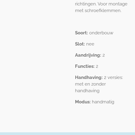
richtingen. Voor montage
met schroefklemmen.
Soort:
onderbouw
Slot:
nee
Aandrijving:
2
Functies:
2
Handhaving:
2 versies:
met en zonder
handhaving
Modus:
handmatig