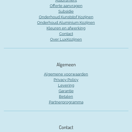
Assortiment
Offerte aanvragen
Subsidie
Onderhoud Kunststof Kozijnen
Onderhoud Aluminium Kozijnen
Kleuren en afwerking
Contact
Over LuxKozijnen
Algemeen
Algemene voorwaarden
Privacy Policy
Levering
Garantie
Betalen
Partnerprogramma
Contact