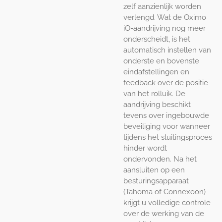
zelf aanzienlijk worden
verlengd. Wat de Oximo
iO-aandrijving nog meer
onderscheidt, is het
automatisch instellen van
onderste en bovenste
eindafstellingen en
feedback over de positie
van het rolluik. De
aandrijving beschikt
tevens over ingebouwde
beveiliging voor wanneer
tijdens het sluitingsproces
hinder wordt
ondervonden. Na het
aansluiten op een
besturingsapparaat
(Tahoma of Connexoon)
krijgt u volledige controle
over de werking van de