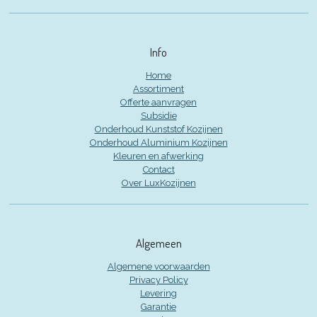
Info
Home
Assortiment
Offerte aanvragen
Subsidie
Onderhoud Kunststof Kozijnen
Onderhoud Aluminium Kozijnen
Kleuren en afwerking
Contact
Over LuxKozijnen
Algemeen
Algemene voorwaarden
Privacy Policy
Levering
Garantie