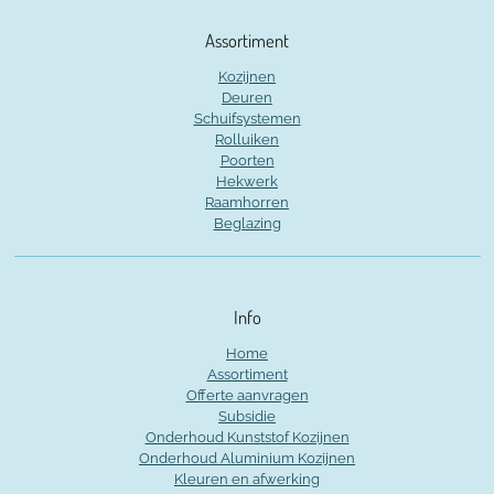
Assortiment
Kozijnen
Deuren
Schuifsystemen
Rolluiken
Poorten
Hekwerk
Raamhorren
Beglazing
Info
Home
Assortiment
Offerte aanvragen
Subsidie
Onderhoud Kunststof Kozijnen
Onderhoud Aluminium Kozijnen
Kleuren en afwerking