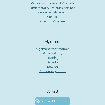
Onderhoud Kunststof Kozijnen
Onderhoud Aluminium Kozijnen
Kleuren en afwerking
Contact
Over LuxKozijnen
Algemeen
Algemene voorwaarden
Privacy Policy
Levering
Garantie
Betalen
Partnerprogramma
Contact
Contact Formulier