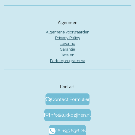
Algemeen
Algemene voorwaarden
Privacy Policy
Levering
Garantie
Betalen
Partnerprogramma
Contact
Contact Formulier
info@luxkozijnen.nl
06-195 636 26