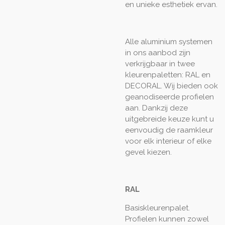
en unieke esthetiek ervan.
Alle aluminium systemen
in ons aanbod zijn
verkrijgbaar in twee
kleurenpaletten: RAL en
DECORAL. Wij bieden ook
geanodiseerde profielen
aan. Dankzij deze
uitgebreide keuze kunt u
eenvoudig de raamkleur
voor elk interieur of elke
gevel kiezen.
RAL
Basiskleurenpalet.
Profielen kunnen zowel