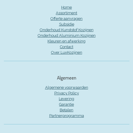
Home
Assortiment
Offerte aanvragen
Subsidie
Onderhoud Kunststof Kozijnen
Onderhoud Aluminium Kozijnen
Kleuren en afwerking
Contact
Over LuxKozijnen
Algemeen
Algemene voorwaarden
Privacy Policy
Levering
Garantie
Betalen
Partnerprogramma