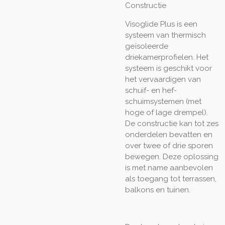
Constructie
Visoglide Plus is een
systeem van thermisch
geïsoleerde
driekamerprofielen. Het
systeem is geschikt voor
het vervaardigen van
schuif- en hef-
schuimsystemen (met
hoge of lage drempel).
De constructie kan tot zes
onderdelen bevatten en
over twee of drie sporen
bewegen. Deze oplossing
is met name aanbevolen
als toegang tot terrassen,
balkons en tuinen.