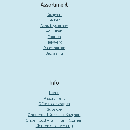
Assortiment
Kozijnen
Deuren
Schuifsystemen
Rolluiken
Poorten
Hekwerk
Raamhorren
Beglazing
Info
Home
Assortiment
Offerte aanvragen
Subsidie
Onderhoud Kunststof Kozijnen
Onderhoud Aluminium Kozijnen
Kleuren en afwerking