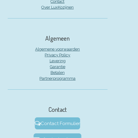
Contact
Over LuxKozijnen
Algemeen
Algemene voorwaarden
Privacy Policy
Levering
Garantie
Betalen
Partnerprogramma
Contact
Contact Formulier