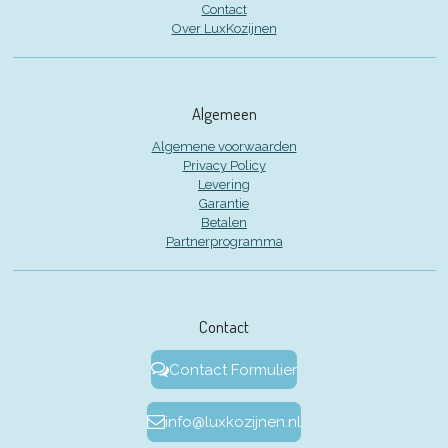
Contact
Over LuxKozijnen
Algemeen
Algemene voorwaarden
Privacy Policy
Levering
Garantie
Betalen
Partnerprogramma
Contact
Contact Formulier
info@luxkozijnen.nl