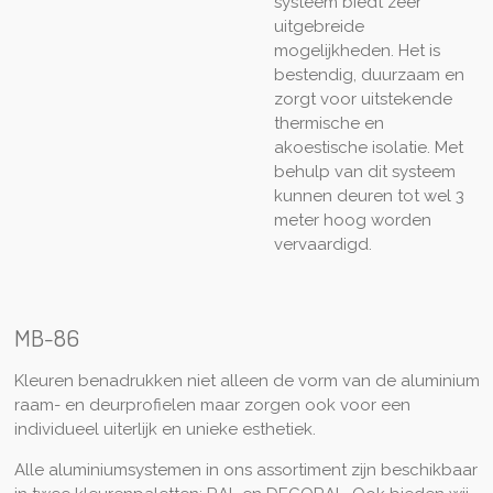
systeem biedt zeer
uitgebreide
mogelijkheden. Het is
bestendig, duurzaam en
zorgt voor uitstekende
thermische en
akoestische isolatie. Met
behulp van dit systeem
kunnen deuren tot wel 3
meter hoog worden
vervaardigd.
MB-86
Kleuren benadrukken niet alleen de vorm van de aluminium
raam- en deurprofielen maar zorgen ook voor een
individueel uiterlijk en unieke esthetiek.
Alle aluminiumsystemen in ons assortiment zijn beschikbaar