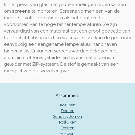
In het geval van glas met grote afmetingen raden wij aan
om
screens
te monteren. Screens vormen een van de
meest stijlvolle oplossingen als het gaat om het
voorkomen van te hoge binnentemperaturen. Ze zijn
vervaardigd van een materiaal dat een groot gedeelte van
het zonlicht absorbeert en weerkaatst. Zo kan de gebruiker
eenvoudig een aangename temperatuur handhaven
binnenshuis. Er kunnen screens worden gekozen met
aluminium of touwgeleider en tevens met aluminium
geleider met ZIP-systeem. De stof is gemaakt van een
mengsel van glasvezel en pvc.
Assortiment
Kozijnen
Deuren
Schuifsystemen
Rolluiken
Poorten
Hekwerk