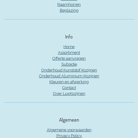
Raamhorren
Beglazing
Info
Home
Assortiment
Offerte aanvragen
Subsidie
Onderhoud Kunststof Kozijnen
Onderhoud Aluminium Kozijnen
Kleuren en afwerking
Contact
Over LuxKozijnen
Algemeen
Algemene voorwaarden
Privacy Policy