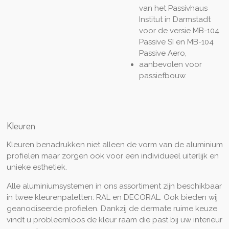
van het Passivhaus
Institut in Darmstadt
voor de versie MB-104
Passive SI en MB-104
Passive Aero,
aanbevolen voor
passiefbouw.
Kleuren
Kleuren benadrukken niet alleen de vorm van de aluminium
profielen maar zorgen ook voor een individueel uiterlijk en
unieke esthetiek.
Alle aluminiumsystemen in ons assortiment zijn beschikbaar
in twee kleurenpaletten: RAL en DECORAL. Ook bieden wij
geanodiseerde profielen. Dankzij de dermate ruime keuze
vindt u probleemloos de kleur raam die past bij uw interieur