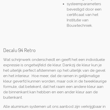
systeemparameters
bevestigd door een
certificaat van het
Institutie van
Bouwtechniek.
Decalu 94 Retro
Wat schrijnwerk onderscheidt en geeft het een individuele
expressie is ongetwijfeld de kleur. Dankzij de kleur kun je
het uiterlijk perfect afstemmen op het uiterlijk van de gevel
en het interieur. Hoe meer, dat de ramen in gelijkmatige
kleur geverfd kunnen worden, maar ook in de tweekleurige
formule, dat betekent, dat het raam een andere kleur aan
de binnenkant kan hebben en een ander kleur aan de
buitenkant.
Alle aluminium systemen uit ons aanbod zijn verkrijgbaar in