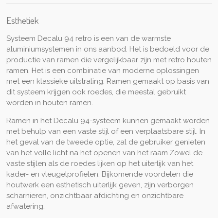
Esthetiek
Systeem Decalu 94 retro is een van de warmste
aluminiumsystemen in ons aanbod. Het is bedoeld voor de
productie van ramen die vergelijkbaar zijn met retro houten
ramen. Het is een combinatie van moderne oplossingen
met een klassieke uitstraling. Ramen gemaakt op basis van
dit systeem krijgen ook roedes, die meestal gebruikt
worden in houten ramen.
Ramen in het Decalu 94-systeem kunnen gemaakt worden
met behulp van een vaste stijl of een verplaatsbare stijl. In
het geval van de tweede optie, zal de gebruiker genieten
van het volle licht na het openen van het raam.Zowel de
vaste stijlen als de roedes lijken op het uiterlijk van het
kader- en vleugelprofielen. Bijkomende voordelen die
houtwerk een esthetisch uiterlijk geven, zijn verborgen
scharnieren, onzichtbaar afdichting en onzichtbare
afwatering.