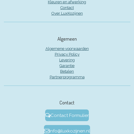
Kleuren en afwerking
Contact
Over LuxKozijnen
Algemeen
Algemene voorwaarden
Privacy Policy
Levering
Garantie
Betalen
Partnerprogramma
Contact
Contact Formulier
info@luxkozijnen.nl