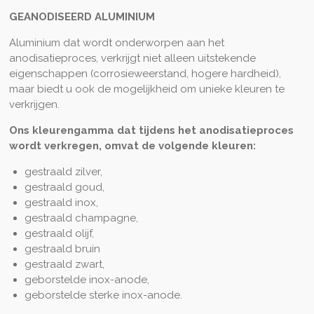
GEANODISEERD ALUMINIUM
Aluminium dat wordt onderworpen aan het
anodisatieproces, verkrijgt niet alleen uitstekende
eigenschappen (corrosieweerstand, hogere hardheid),
maar biedt u ook de mogelijkheid om unieke kleuren te
verkrijgen.
Ons kleurengamma dat tijdens het anodisatieproces
wordt verkregen, omvat de volgende kleuren:
gestraald zilver,
gestraald goud,
gestraald inox,
gestraald champagne,
gestraald olijf,
gestraald bruin
gestraald zwart,
geborstelde inox-anode,
geborstelde sterke inox-anode.