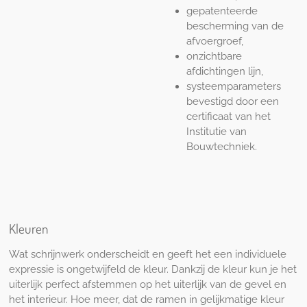
gepatenteerde
bescherming van de
afvoergroef,
onzichtbare
afdichtingen lijn,
systeemparameters
bevestigd door een
certificaat van het
Institutie van
Bouwtechniek.
Kleuren
Wat schrijnwerk onderscheidt en geeft het een individuele
expressie is ongetwijfeld de kleur. Dankzij de kleur kun je het
uiterlijk perfect afstemmen op het uiterlijk van de gevel en
het interieur. Hoe meer, dat de ramen in gelijkmatige kleur