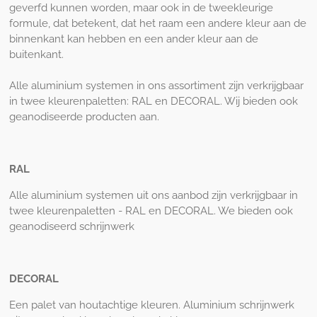
geverfd kunnen worden, maar ook in de tweekleurige
formule, dat betekent, dat het raam een andere kleur aan de
binnenkant kan hebben en een ander kleur aan de
buitenkant.
Alle aluminium systemen in ons assortiment zijn verkrijgbaar
in twee kleurenpaletten: RAL en DECORAL. Wij bieden ook
geanodiseerde producten aan.
RAL
Alle aluminium systemen uit ons aanbod zijn verkrijgbaar in
twee kleurenpaletten - RAL en DECORAL. We bieden ook
geanodiseerd schrijnwerk
DECORAL
Een palet van houtachtige kleuren. Aluminium schrijnwerk