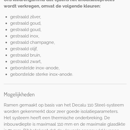
wordt verkregen, omvat de volgende kleuren:
gestraald zilver,
gestraald goud,
gestraald goud,
gestraald inox,
gestraald champagne,
gestraald olijf,
gestraald bruin,
gestraald zwart,
geborstelde inox-anode,
geborstelde sterke inox-anode.
Mogelijkheden
Ramen gemaakt op basis van het Decalu 110 Steel-systeem
worden gekenmerkt door zeer goede isolatieparameters.
Het systeem heeft een thermische onderbreking. De
inbouwdiepte is maximaal 110 mm en de maximale glasdikte