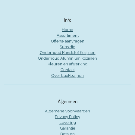
Info
Home
Assortiment
Offerte aanvragen
Subsidie
Onderhoud Kunststof Kozijnen
Onderhoud Aluminium Kozijnen
Kleuren en afwerking
Contact
Over LuxKozijnen
Algemeen
Algemene voorwaarden
Privacy Policy
Levering
Garantie
Betalen