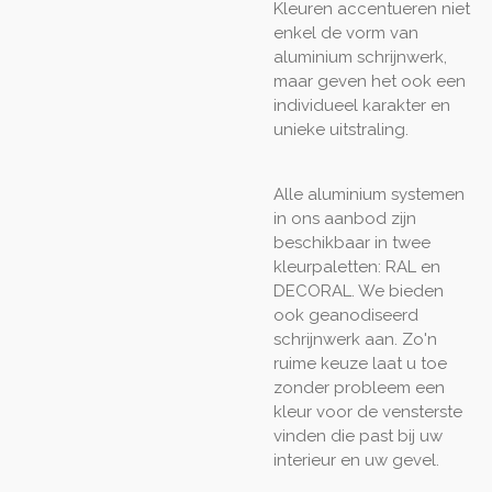
Kleuren accentueren niet
enkel de vorm van
aluminium schrijnwerk,
maar geven het ook een
individueel karakter en
unieke uitstraling.
Alle aluminium systemen
in ons aanbod zijn
beschikbaar in twee
kleurpaletten: RAL en
DECORAL. We bieden
ook geanodiseerd
schrijnwerk aan. Zo'n
ruime keuze laat u toe
zonder probleem een
kleur voor de vensterste
vinden die past bij uw
interieur en uw gevel.