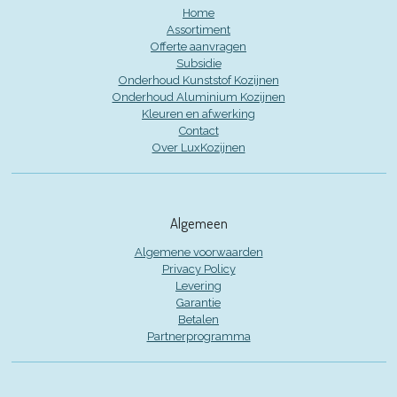
Home
Assortiment
Offerte aanvragen
Subsidie
Onderhoud Kunststof Kozijnen
Onderhoud Aluminium Kozijnen
Kleuren en afwerking
Contact
Over LuxKozijnen
Algemeen
Algemene voorwaarden
Privacy Policy
Levering
Garantie
Betalen
Partnerprogramma