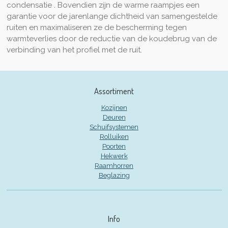
condensatie . Bovendien zijn de warme raampjes een
garantie voor de jarenlange dichtheid van samengestelde
ruiten en maximaliseren ze de bescherming tegen
warmteverlies door de reductie van de koudebrug van de
verbinding van het profiel met de ruit.
Assortiment
Kozijnen
Deuren
Schuifsystemen
Rolluiken
Poorten
Hekwerk
Raamhorren
Beglazing
Info