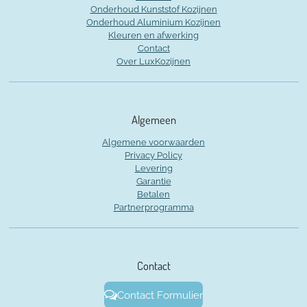
Onderhoud Kunststof Kozijnen
Onderhoud Aluminium Kozijnen
Kleuren en afwerking
Contact
Over LuxKozijnen
Algemeen
Algemene voorwaarden
Privacy Policy
Levering
Garantie
Betalen
Partnerprogramma
Contact
Contact Formulier