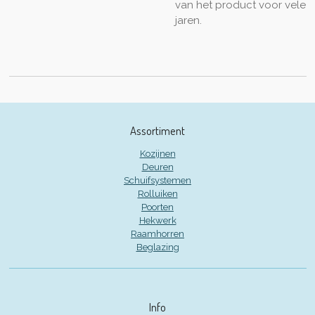
van het product voor vele
jaren.
Assortiment
Kozijnen
Deuren
Schuifsystemen
Rolluiken
Poorten
Hekwerk
Raamhorren
Beglazing
Info