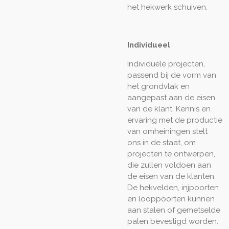
het hekwerk schuiven.
Individueel
Individuële projecten,
passend bij de vorm van
het grondvlak en
aangepast aan de eisen
van de klant. Kennis en
ervaring met de productie
van omheiningen stelt
ons in de staat, om
projecten te ontwerpen,
die zullen voldoen aan
de eisen van de klanten.
De hekvelden, injpoorten
en looppoorten kunnen
aan stalen of gemetselde
palen bevestigd worden.