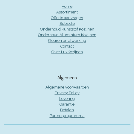
Home
Assortiment
Offerte aanvragen
Subsidie
Onderhoud Kunststof Kozijnen
Onderhoud Aluminium Kozijnen
Kleuren en afwerking
Contact
Over LuxKozijnen
Algemeen
Algemene voorwaarden
Privacy Policy
Levering
Garantie
Betalen
Partnerprogramma