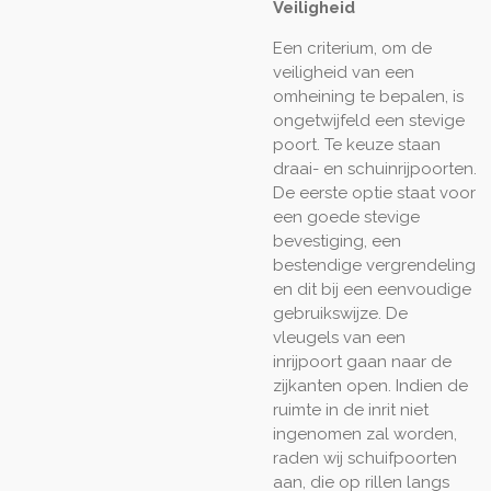
Veiligheid
Een criterium, om de
veiligheid van een
omheining te bepalen, is
ongetwijfeld een stevige
poort. Te keuze staan
draai- en schuinrijpoorten.
De eerste optie staat voor
een goede stevige
bevestiging, een
bestendige vergrendeling
en dit bij een eenvoudige
gebruikswijze. De
vleugels van een
inrijpoort gaan naar de
zijkanten open. Indien de
ruimte in de inrit niet
ingenomen zal worden,
raden wij schuifpoorten
aan, die op rillen langs