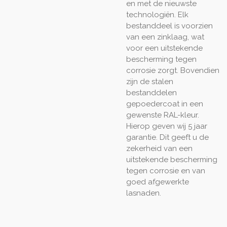
en met de nieuwste
technologiën. Elk
bestanddeel is voorzien
van een zinklaag, wat
voor een uitstekende
bescherming tegen
corrosie zorgt. Bovendien
zijn de stalen
bestanddelen
gepoedercoat in een
gewenste RAL-kleur.
Hierop geven wij 5 jaar
garantie. Dit geeft u de
zekerheid van een
uitstekende bescherming
tegen corrosie en van
goed afgewerkte
lasnaden.