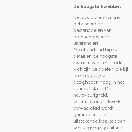
De hoogste kwaliteit
De productie is bij ons
gebaseerd op
bestanddelen van
toonaangevende
leveranciers.
Oplettendheid bij elk
detail en de hoogste
kwaliteit van een product
– dit zijn de doelen, die bij
onze dagelijkse
bezigheden hoog in het
vaandel staan. De
nauwkeurigheid,
waarmee ons hekwerk
verwaardigd wordt,
garandeerd een
uitstekende kwaliteit een
een ongewijzigd uiterlijk