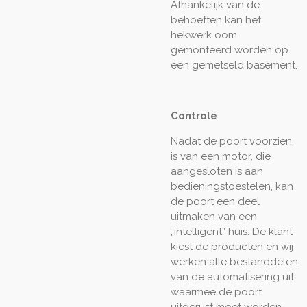
Afhankelijk van de
behoeften kan het
hekwerk oom
gemonteerd worden op
een gemetseld basement.
Controle
Nadat de poort voorzien
is van een motor, die
aangesloten is aan
bedieningstoestelen, kan
de poort een deel
uitmaken van een
„intelligent” huis. De klant
kiest de producten en wij
werken alle bestanddelen
van de automatisering uit,
waarmee de poort