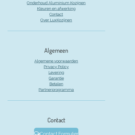
Onderhoud Aluminium Kozijnen
Kleuren en afwerking
Contact
Over LuxKozijnen
Algemeen
Algemene voorwaarden
Privacy Policy
Levering
Garantie
Betalen
Partnerprogramma
Contact
Contact Formulier