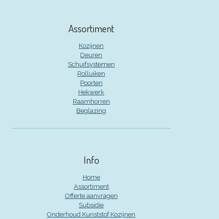
Assortiment
Kozijnen
Deuren
Schuifsystemen
Rolluiken
Poorten
Hekwerk
Raamhorren
Beglazing
Info
Home
Assortiment
Offerte aanvragen
Subsidie
Onderhoud Kunststof Kozijnen