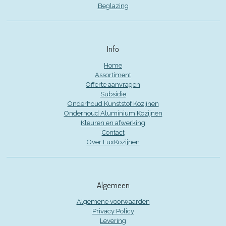
Beglazing
Info
Home
Assortiment
Offerte aanvragen
Subsidie
Onderhoud Kunststof Kozijnen
Onderhoud Aluminium Kozijnen
Kleuren en afwerking
Contact
Over LuxKozijnen
Algemeen
Algemene voorwaarden
Privacy Policy
Levering