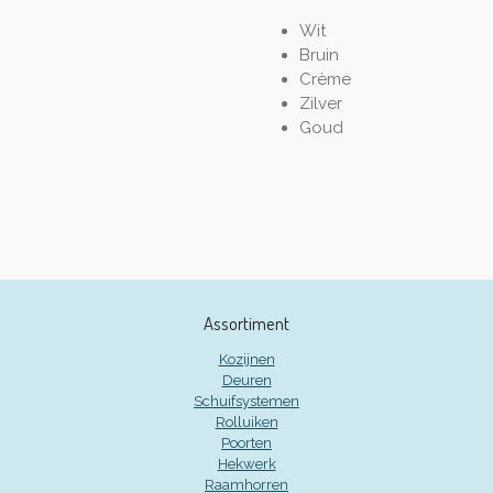
Wit
Bruin
Crème
Zilver
Goud
Assortiment
Kozijnen
Deuren
Schuifsystemen
Rolluiken
Poorten
Hekwerk
Raamhorren