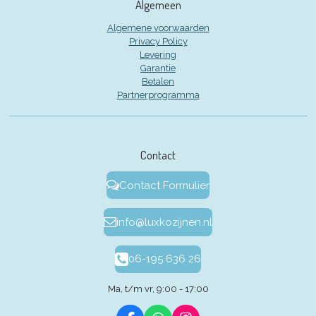
Algemeen
Algemene voorwaarden
Privacy Policy
Levering
Garantie
Betalen
Partnerprogramma
Contact
Contact Formulier
info@luxkozijnen.nl
06-195 636 26
Ma, t/m vr, 9:00 - 17:00