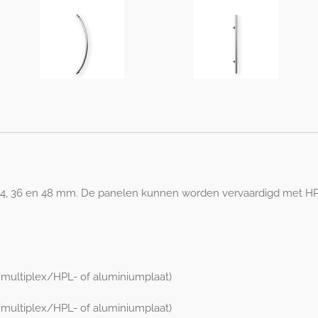
24, 36 en 48 mm. De panelen kunnen worden vervaardigd met HPL- 
multiplex/HPL- of aluminiumplaat)
multiplex/HPL- of aluminiumplaat)