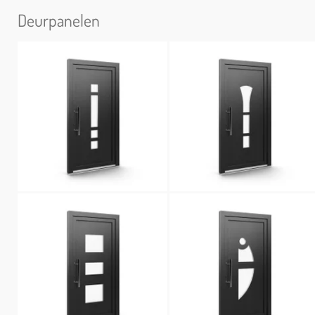
Deurpanelen