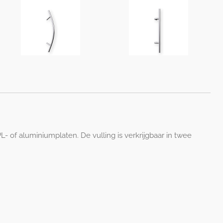
of aluminiumplaten. De vulling is verkrijgbaar in twee