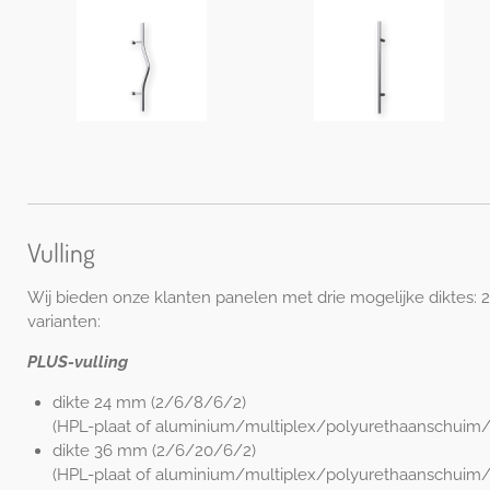
Vulling
Wij bieden onze klanten panelen met drie mogelijke diktes: 
varianten:
PLUS-vulling
dikte 24 mm (2/6/8/6/2)
(HPL-plaat of aluminium/multiplex/polyurethaanschuim/
dikte 36 mm (2/6/20/6/2)
(HPL-plaat of aluminium/multiplex/polyurethaanschuim/