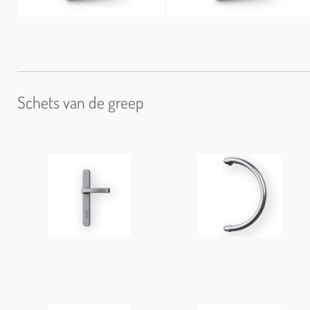
Schets van de greep