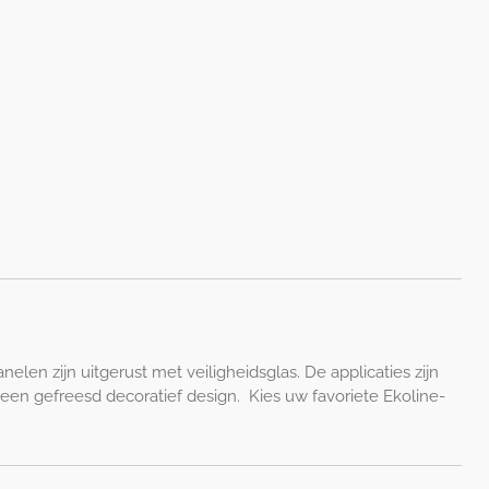
en zijn uitgerust met veiligheidsglas. De applicaties zijn
 een gefreesd decoratief design.
Kies uw favoriete Ekoline-