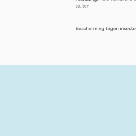
sluiten.
Bescherming tegen insecte