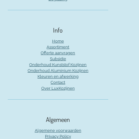
Info
Home
Assortiment
Offerte aanvragen
Subsidie
Onderhoud Kunststof Kozijnen
Onderhoud Aluminium Kozijnen
Kleuren en afwerking
Contact
Over LuxKozijnen
Algemeen
Algemene voorwaarden
Privacy Policy