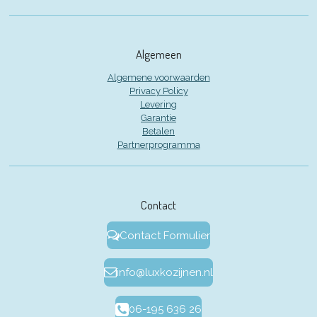
Algemeen
Algemene voorwaarden
Privacy Policy
Levering
Garantie
Betalen
Partnerprogramma
Contact
Contact Formulier
info@luxkozijnen.nl
06-195 636 26