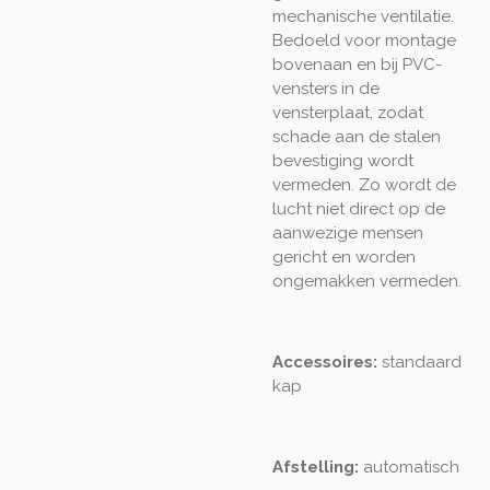
mechanische ventilatie.
Bedoeld voor montage
bovenaan en bij PVC-
vensters in de
vensterplaat, zodat
schade aan de stalen
bevestiging wordt
vermeden. Zo wordt de
lucht niet direct op de
aanwezige mensen
gericht en worden
ongemakken vermeden.
Accessoires:
standaard
kap
Afstelling:
automatisch