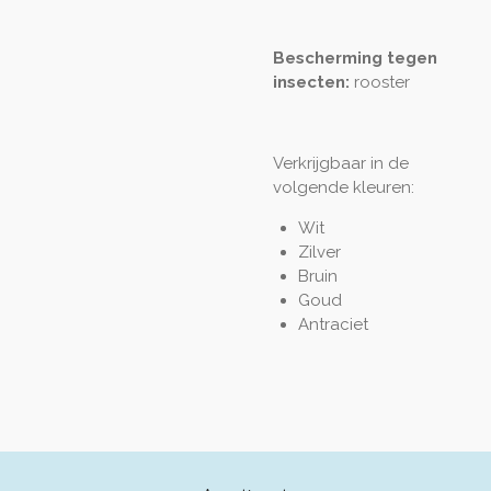
Bescherming tegen
insecten:
rooster
Verkrijgbaar in de
volgende kleuren:
Wit
Zilver
Bruin
Goud
Antraciet