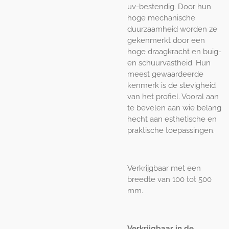
uv-bestendig. Door hun
hoge mechanische
duurzaamheid worden ze
gekenmerkt door een
hoge draagkracht en buig-
en schuurvastheid. Hun
meest gewaardeerde
kenmerk is de stevigheid
van het profiel. Vooral aan
te bevelen aan wie belang
hecht aan esthetische en
praktische toepassingen.
Verkrijgbaar met een
breedte van 100 tot 500
mm.
Verkrijgbaar in de