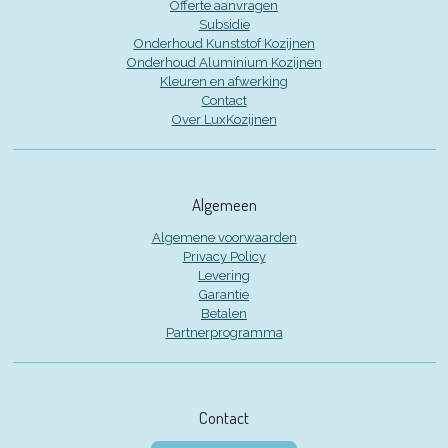
Offerte aanvragen
Subsidie
Onderhoud Kunststof Kozijnen
Onderhoud Aluminium Kozijnen
Kleuren en afwerking
Contact
Over LuxKozijnen
Algemeen
Algemene voorwaarden
Privacy Policy
Levering
Garantie
Betalen
Partnerprogramma
Contact