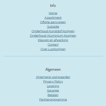
Info
Home
Assortiment
Offerte aanvragen
Subsidie
Onderhoud Kunststof Kozijnen
Onderhoud Aluminium Kozijnen
Kleuren en afwerking
Contact
Over LuxKozijnen
Algemeen
Algemene voorwaarden
Privacy Policy
Levering
Garantie
Betalen
Partnerprogramma