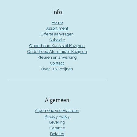
Info
Home
Assortiment
Offerte aanvragen
Subsidie
Onderhoud Kunststof Kozijnen
Onderhoud Aluminium Kozijnen
Kleuren en afwerking
Contact
Over LuxKozijnen
Algemeen
Algemene voorwaarden
Privacy Policy
Levering
Garantie
Betalen