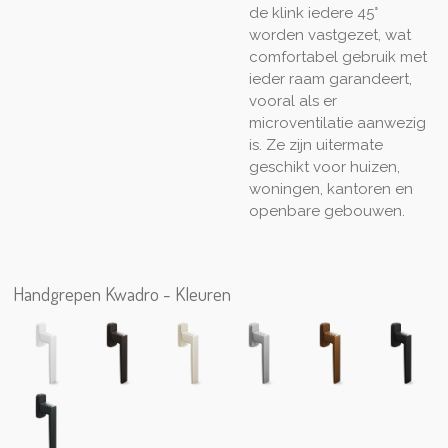
de klink iedere 45°
worden vastgezet, wat
comfortabel gebruik met
ieder raam garandeert,
vooral als er
microventilatie aanwezig
is. Ze zijn uitermate
geschikt voor huizen,
woningen, kantoren en
openbare gebouwen.
Handgrepen Kwadro - Kleuren