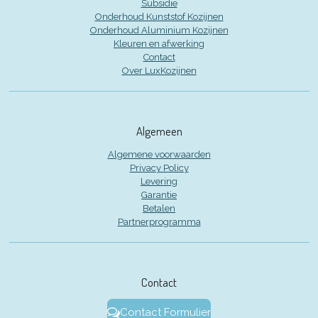
Subsidie
Onderhoud Kunststof Kozijnen
Onderhoud Aluminium Kozijnen
Kleuren en afwerking
Contact
Over LuxKozijnen
Algemeen
Algemene voorwaarden
Privacy Policy
Levering
Garantie
Betalen
Partnerprogramma
Contact
Contact Formulier