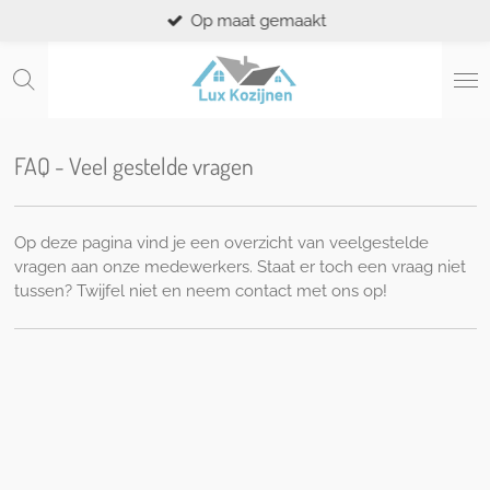
Op maat gemaakt
Ga
direct
naar
de
hoofdinhoud
FAQ - Veel gestelde vragen
Op deze pagina vind je een overzicht van veelgestelde
vragen aan onze medewerkers. Staat er toch een vraag niet
tussen? Twijfel niet en neem contact met ons op!