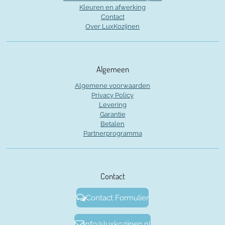
Kleuren en afwerking
Contact
Over LuxKozijnen
Algemeen
Algemene voorwaarden
Privacy Policy
Levering
Garantie
Betalen
Partnerprogramma
Contact
Contact Formulier
info@luxkozijnen.nl